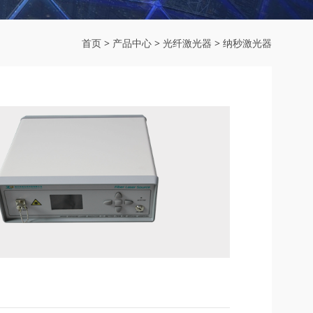
首页
>
产品中心
>
光纤激光器
>
纳秒激光器