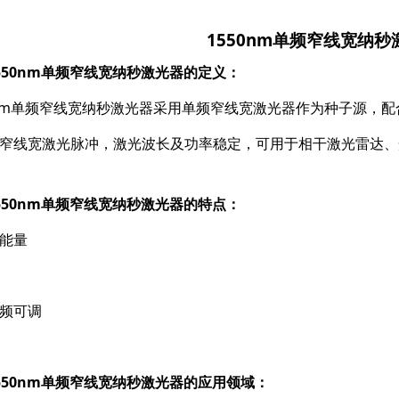
1550nm单频窄线宽纳秒
550nm单频窄线宽纳秒激光器的定义：
0nm单频窄线宽纳秒激光器采用单频窄线宽激光器作为种子源，
窄线宽激光脉冲，激光波长及功率稳定，可用于相干激光雷达、
550nm单频窄线宽纳秒激光器的特点：
能量
频可调
550nm单频窄线宽纳秒激光器的应用领域：