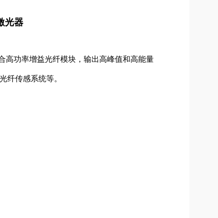
激光器
配合高功率增益光纤模块，输出高峰值和高能量
光纤传感系统等。