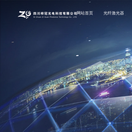
网站首页
光纤激光器