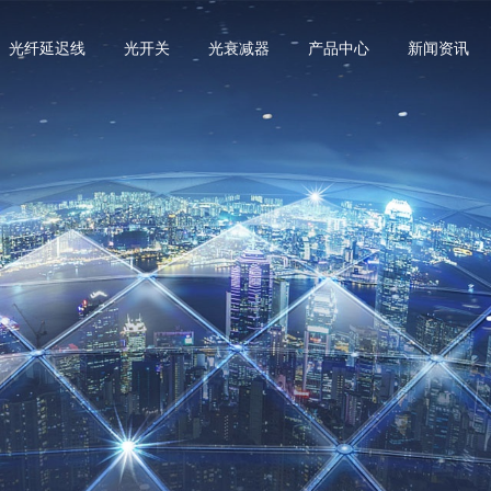
光纤延迟线
光开关
光衰减器
产品中心
新闻资讯