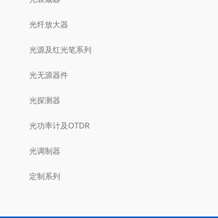
光纤放大器
光源及红光笔系列
光无源器件
光探测器
光功率计及OTDR
光调制器
定制系列