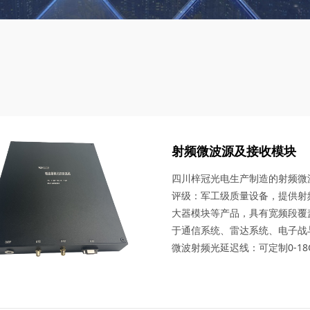
射频微波源及接收模块
四川梓冠光电生产制造的射频微
评级：军工级质量设备，提供射频
大器模块等产品，具有宽频段覆
于通信系统、雷达系统、电子战
微波射频光延迟线：可定制0-18