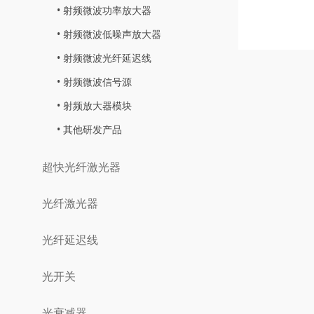
射频微波功率放大器
射频微波低噪声放大器
射频微波光纤延迟线
射频微波信号源
射频放大器模块
其他研发产品
超快光纤激光器
光纤激光器
光纤延迟线
光开关
光衰减器