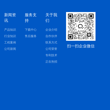
新闻资
服务支
关于我
讯
持
们
产品知识
下载中心
企业介绍
行业知识
售后服务
合作伙伴
工程案例
联系方式
扫一扫企业微信
公司新闻
公司荣誉
专利技术
正在热招