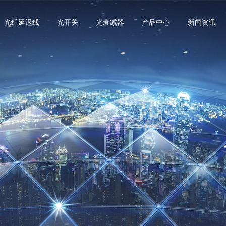
光纤延迟线
光开关
光衰减器
产品中心
新闻资讯