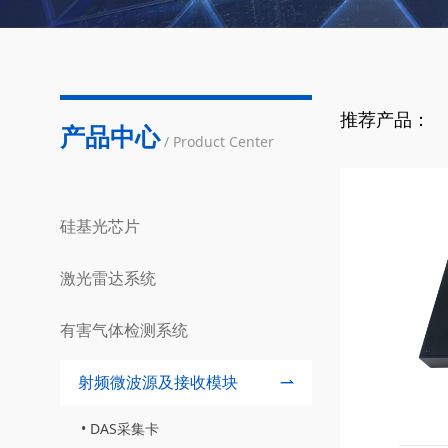
推荐产品：
产品中心
/ Product Center
硅基光芯片
激光雷达系统
有害气体检测系统
射频微波源及接收模块
DAS采集卡