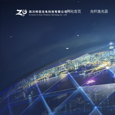
网站首页
光纤激光器