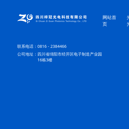
网站首
页
联系电话：
0816 - 2384466
公司地址：
四川省绵阳市经开区电子制造产业园
16栋3楼