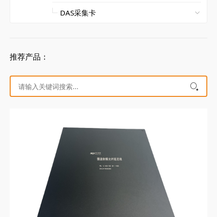
推荐产品：