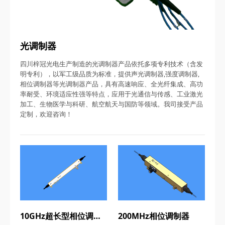
光调制器
四川梓冠光电生产制造的光调制器产品依托多项专利技术（含发
明专利），以军工级品质为标准，提供声光调制器,强度调制器,
相位调制器等光调制器产品，具有高速响应、全光纤集成、高功
率耐受、环境适应性强等特点，应用于光通信与传感、工业激光
加工、生物医学与科研、航空航天与国防等领域。我司接受产品
定制，欢迎咨询！
10GHz超长型相位调制器
200MHz相位调制器