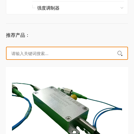
推荐产品：