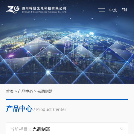
中文
EN
首页
>
产品中心
>
光调制器
产品中心
/ Product Center
当前栏目：