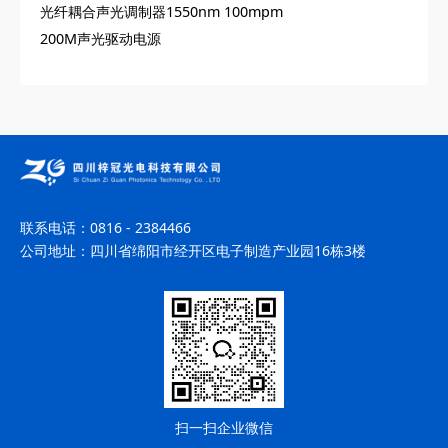
光纤耦合声光调制器1550nm 100mpm
200M声光驱动电源
联系电话：
0816 - 2384466
公司地址：
四川省绵阳市经开区电子制造产业园16栋3楼
扫一扫企业微信