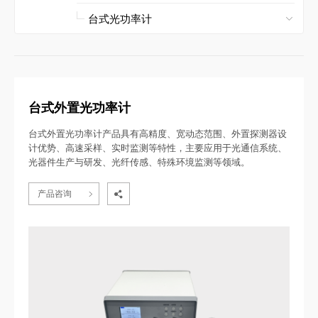
台式外置光功率计
台式外置光功率计产品具有高精度、宽动态范围、外置探测器设
计优势、高速采样、实时监测等特性，主要应用于光通信系统、
光器件生产与研发、光纤传感、特殊环境监测等领域。
产品咨询