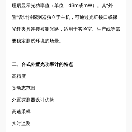
理后显示光功率值（单位：dBm或mW）。其“外
置”设计指探测器独立于主机，可通过光纤接口或裸
光纤夹具连接被测光路，适用于实验室、生产线等需
要稳定测试环境的场景。
二、台式外置光功率计的特点
高精度
宽动态范围
外置探测器设计优势
高速采样
实时监测