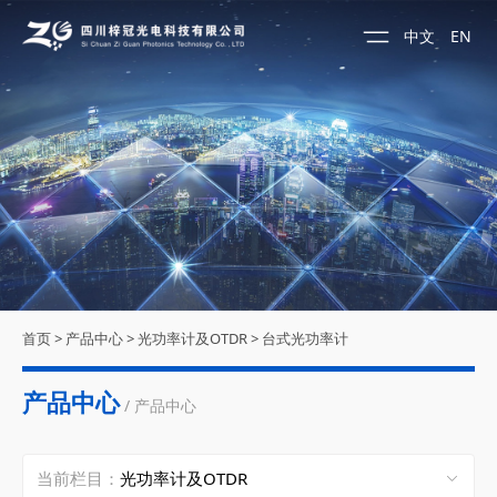
中文
EN
首页
>
产品中心
>
光功率计及OTDR
>
台式光功率计
产品中心
/ 产品中心
当前栏目：