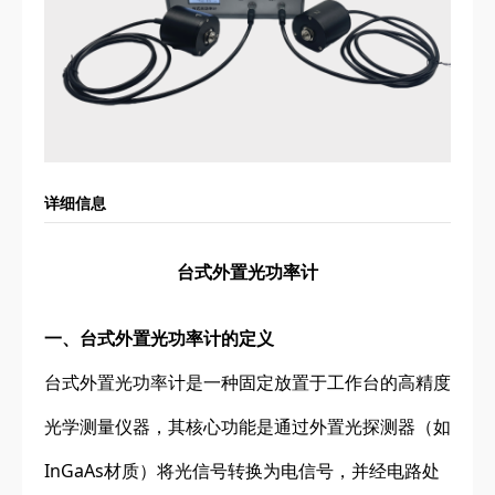
详细信息
台式外置光功率计
一、台式外置光功率计的定义
台式外置光功率计是一种固定放置于工作台的高精度
光学测量仪器，其核心功能是通过外置光探测器（如
InGaAs材质）将光信号转换为电信号，并经电路处