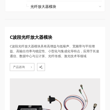
C波段光纤放大器模块
C波段光纤放大器模块具有高增益与低噪声、宽频带与平坦增
益、高输出功率与稳定性、小型化与集成化等特点，应用于长途
通信、数据中心与云计算、光纤传感、激光技术等领域
产品咨询