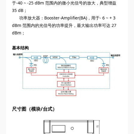
于-40 ~ -25 dBm 范围内的微小光信号的放大，典型增益
35 dB；
功率放大器：Booster-Amplifier(BA)，用于- 6 ~ + 3
dBm 范围内的光信号的功率提升，最大输出功率可达 27
dBm；
基本结构
尺寸图（模块/台式）