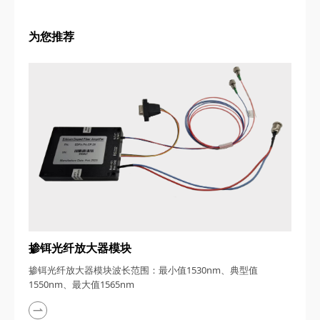
为您推荐
掺铒光纤放大器模块
掺铒光纤放大器模块波长范围：最小值1530nm、典型值
1550nm、最大值1565nm