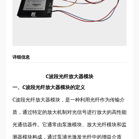
详细信息
C波段光纤放大器模块
一、C波段光纤放大器模块的定义
C波段光纤放大器模块，是一种利用光纤作为传输介
质，通过特定的放大机制对光信号进行放大的高性能
光通信器件。它通常由泵激模块、放大光纤模块和监
测器模块构成，通过泵浦光激发光纤中的增益介质