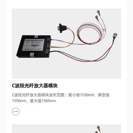
C波段光纤放大器模块
C波段光纤放大器模块波长范围：最小值1530nm、典型值
1550nm、最大值1565nm