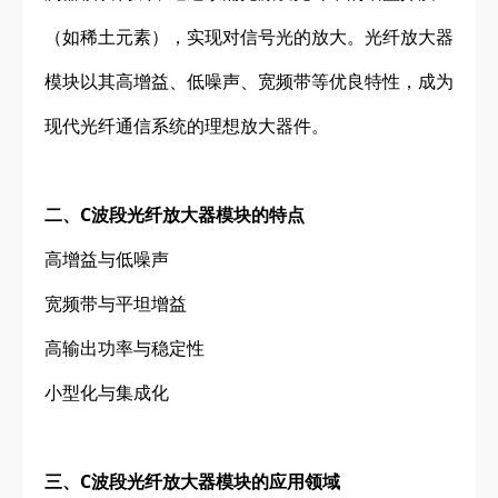
（如稀土元素），实现对信号光的放大。光纤放大器
模块以其高增益、低噪声、宽频带等优良特性，成为
现代光纤通信系统的理想放大器件。
二、C波段光纤放大器模块的特点
高增益与低噪声
宽频带与平坦增益
高输出功率与稳定性
小型化与集成化
三、
C波段光纤放大器模块的应用领域