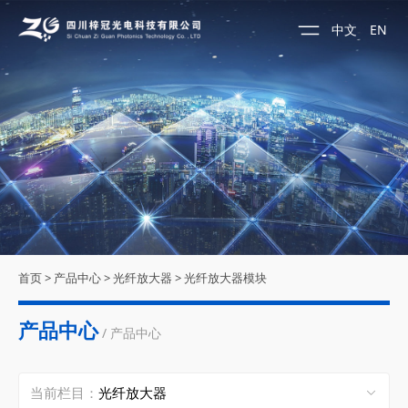
中文
EN
首页
>
产品中心
>
光纤放大器
>
光纤放大器模块
产品中心
/ 产品中心
当前栏目：