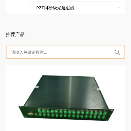
推荐产品：