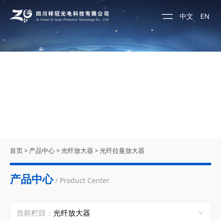
中文
EN
首页
>
产品中心
>
光纤放大器
>
光纤拉曼放大器
产品中心
/ Product Center
当前栏目：