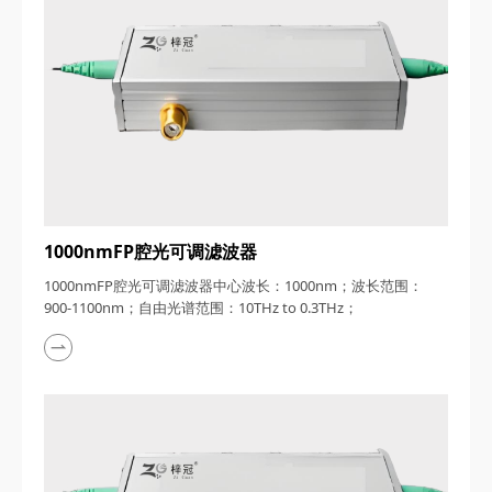
1000nmFP腔光可调滤波器
1000nmFP腔光可调滤波器中心波长：1000nm；波长范围：
900-1100nm；自由光谱范围：10THz to 0.3THz；