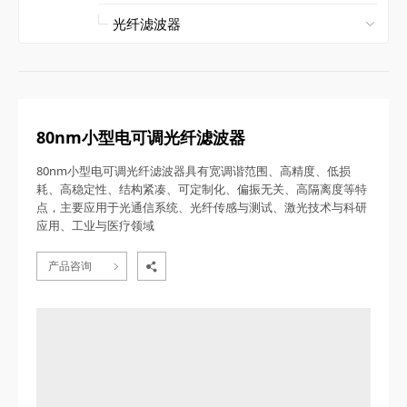
80nm小型电可调光纤滤波器
80nm小型电可调光纤滤波器具有宽调谐范围、高精度、低损
耗、高稳定性、结构紧凑、可定制化、偏振无关、高隔离度等特
点，主要应用于光通信系统、光纤传感与测试、激光技术与科研
应用、工业与医疗领域
产品咨询