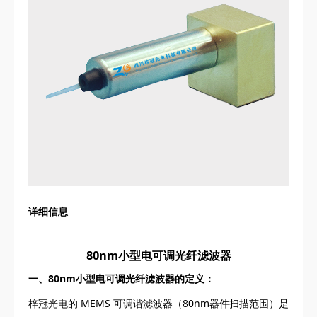
详细信息
80nm小型电可调光纤滤波器
一、80nm小型电可调光纤滤波器的定义：
梓冠光电的 MEMS 可调谐滤波器（80nm器件扫描范围）是