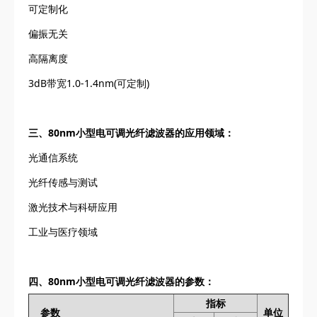
可定制化
偏振无关
高隔离度
3dB带宽1.0-1.4nm(可定制)
三、80nm小型电可调光纤滤波器的应用领域：
光通信系统
光纤传感与测试
激光技术与科研应用
工业与医疗领域
四、80nm小型电可调光纤滤波器的参数：
指标
参数
单位