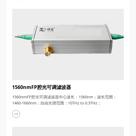
1560nmFP腔光可调滤波器
1560nmFP腔光可调滤波器中心波长：1560nm；波长范围：
1460-1660nm；自由光谱范围：10THz to 0.3THz；