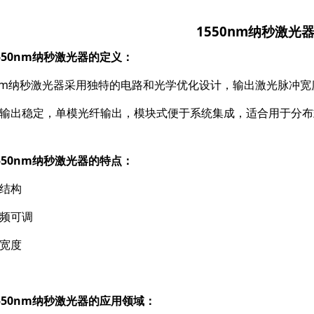
1550nm纳秒激光
550nm纳秒激光器的定义：
0nm纳秒激光器采用独特的电路和光学优化设计，输出激光脉冲
输出稳定，单模光纤输出，模块式便于系统集成，适合用于分布
550nm纳秒激光器的特点：
结构
频可调
宽度
550nm纳秒激光器的应用领域：