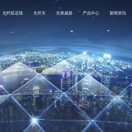
光纤延迟线
光开关
光衰减器
产品中心
新闻资讯