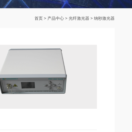
首页
>
产品中心
>
光纤激光器
>
纳秒激光器