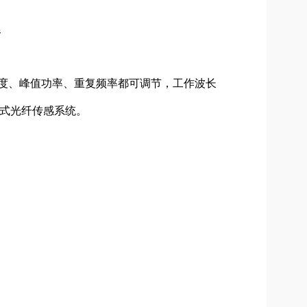
器
宽度、峰值功率、重复频率都可调节，工作波长
式光纤传感系统。