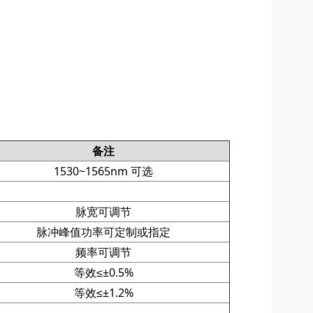
备注
1530~1565nm 可选
脉宽可调节
脉冲峰值功率可定制或指定
频率可调节
等效≤±0.5%
等效≤±1.2%