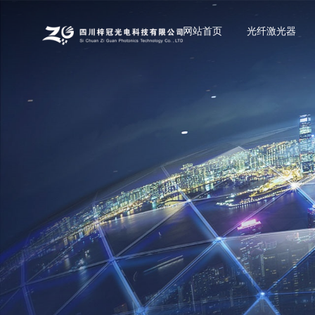
网站首页
光纤激光器