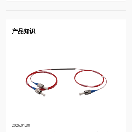
产品知识
2026.01.30