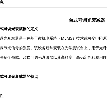
息
台式可调光衰减器
式可调光衰减器的定义
调光衰减器是一种基于微机电系统（MEMS）技术或可变电阻
调节光信号的强度。该设备通常安装在光学测试台上，用于光纤
等多个领域。台式可调光衰减器以其高精度、高稳定性和易用性
式可调光衰减器的特点
性