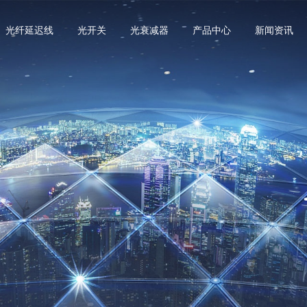
光纤延迟线
光开关
光衰减器
产品中心
新闻资讯