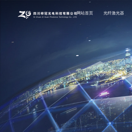
网站首页
光纤激光器