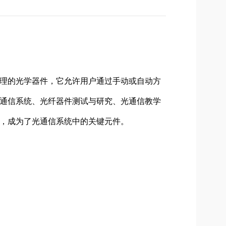
原理的光学器件，它允许用户通过手动或自动方
通信系统、光纤器件测试与研究、光通信教学
，成为了光通信系统中的关键元件。