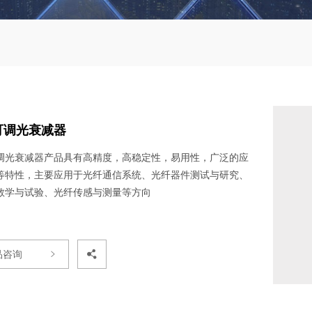
可调光衰减器
调光衰减器产品具有高精度，高稳定性，易用性，广泛的应
等特性，主要应用于光纤通信系统、光纤器件测试与研究、
教学与试验、光纤传感与测量等方向
品咨询