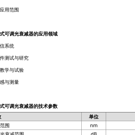
应用范围
式可调光衰减器的应用领域
信系统
件测试与研究
教学与试验
感与测量
式可调光衰减器的技术参数
数
单位
范围
nm
光衰减范围
dB