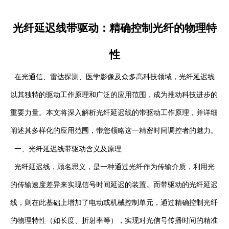
光纤延迟线带驱动：精确控制光纤的物理特
性
在光通信、雷达探测、医学影像及众多高科技领域，光纤延迟线
以其独特的驱动工作原理和广泛的应用范围，成为推动科技进步的
重要力量。本文将深入解析光纤延迟线的带驱动工作原理，并详细
阐述其多样化的应用范围，带您领略这一精密时间调控者的魅力。
光纤延迟线带驱动
一、
含义及原理
光纤延迟线，顾名思义，是一种通过光纤作为传输介质，利用光
的传输速度差异来实现信号时间延迟的装置。而带驱动的光纤延迟
线，则在此基础上增加了电动或机械控制单元，通过精确控制光纤
的物理特性（如长度、折射率等），实现对光信号传播时间的精准