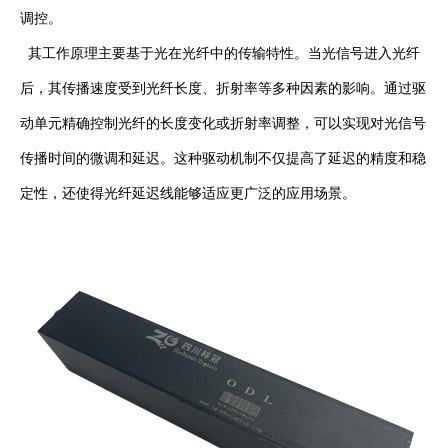
调控。
其工作原理主要基于光在光纤中的传输特性。当光信号进入光纤
后，其传播速度受到光纤长度、折射率等多种因素的影响。通过驱
动单元精确控制光纤的长度变化或折射率调整，可以实现对光信号
传播时间的微调和延迟。这种驱动机制不仅提高了延迟的精度和稳
定性，还使得光纤延迟线能够适应更广泛的应用场景。