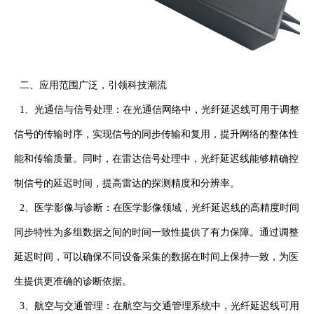
二、应用范围广泛，引领科技潮流
1
、光通信与信号处理：在光通信网络中，光纤延迟线可用于调整
信号的传输时序，实现信号的同步传输和复用，提升网络的整体性
能和传输质量。同时，在雷达信号处理中，光纤延迟线能够精确控
制信号的延迟时间，提高雷达的探测精度和分辨率。
2
、医学影像与诊断：在医学影像领域，光纤延迟线的高精度时间
同步特性为多组数据之间的时间一致性提供了有力保障。通过调整
延迟时间，可以确保不同设备采集的数据在时间上保持一致，为医
生提供更准确的诊断依据。
3
、航空与交通管理：在航空与交通管理系统中，光纤延迟线可用