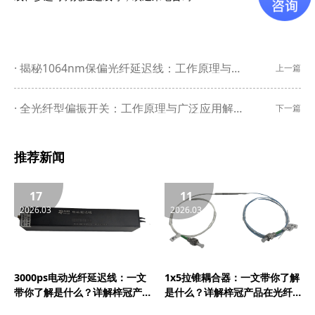
揭秘1064nm保偏光纤延迟线：工作原理与广泛应用
上一篇
全光纤型偏振开关：工作原理与广泛应用解析
下一篇
推荐新闻
17
11
2026.03
2026.03
3000ps电动光纤延迟线：一文
1x5拉锥耦合器：一文带你了解
带你了解是什么？详解梓冠产
是什么？详解梓冠产品在光纤
品在量子通信、5G与6G通信、
放大器、光纤激光器、CATV系