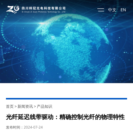
中文
EN
首页
>
新闻资讯
>
产品知识
光纤延迟线带驱动：精确控制光纤的物理特性
发布时间：
2024-07-24