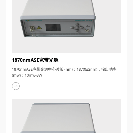
1870nmASE宽带光源
1870nmASE宽带光源中心波长 (nm)：1870(±2nm)，输出功率
(mw)：10mw-3W