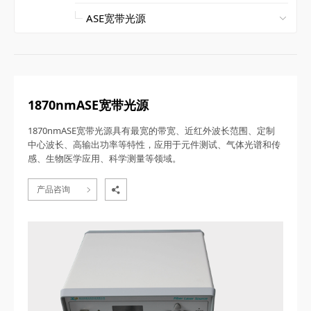
1870nmASE宽带光源
1870nmASE宽带光源具有最宽的带宽、近红外波长范围、定制
中心波长、高输出功率等特性，应用于元件测试、气体光谱和传
感、生物医学应用、科学测量等领域。
产品咨询