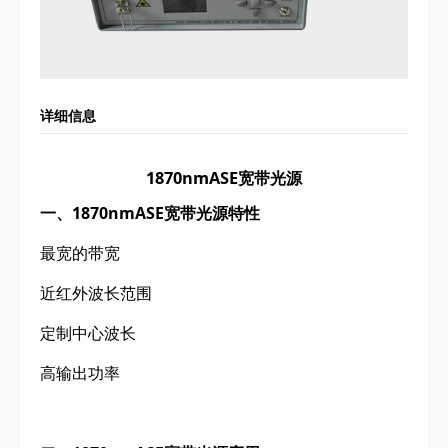
详细信息
1870nmASE宽带光源
一、1870nmASE宽带光源特性
最宽的带宽
近红外波长范围
定制中心波长
高输出功率