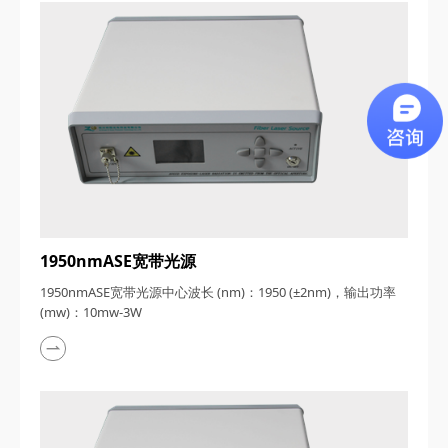
1950nmASE宽带光源
1950nmASE宽带光源中心波长 (nm)：1950 (±2nm)，输出功率
(mw)：10mw-3W