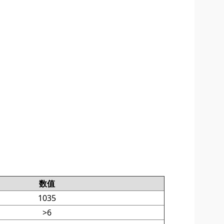
数值
1035
>6