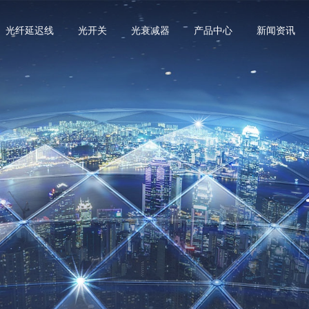
光纤延迟线
光开关
光衰减器
产品中心
新闻资讯