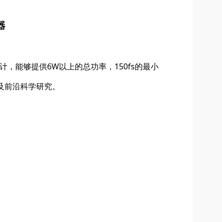
器
，能够提供6W以上的总功率，150fs的最小
以及前沿科学研究。