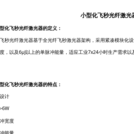
小型化飞秒光纤激光
型化飞秒光纤激光器的定义：
飞秒光纤激光器基于全光纤飞秒激光器架构，采用紧凑模块化设计
度，以及6μJ以上的单脉冲能量，适应工业7x24小时生产需求
型化飞秒光纤激光器的特点：
设计
6W
>
冲宽度
冲能量