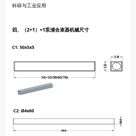
科研与工业应用
四、（2+1）×1泵浦合束器机械尺寸
C1: 50x5x5
C2: Ø4x60