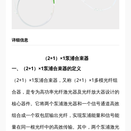
详细信息
（2+1）×1泵浦合束器
一、（2+1）×1泵浦合束器的定义
（2+1）×1泵浦合束器，又称（2+1）×1多模光纤组
合器，是专为高功率光纤激光器及光纤放大器设计的
核心器件。它将两个泵浦激光器和一个信号通道高效
组合成一个双包层输出光纤，实现泵浦能量和信号能
量在同一根光纤中的高效传输。其中，两个泵浦激光