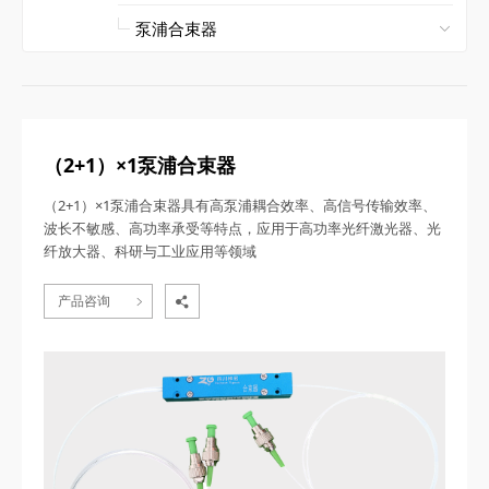
（2+1）×1泵浦合束器
（2+1）×1泵浦合束器具有高泵浦耦合效率、高信号传输效率、
波长不敏感、高功率承受等特点，应用于高功率光纤激光器、光
纤放大器、科研与工业应用等领域
产品咨询