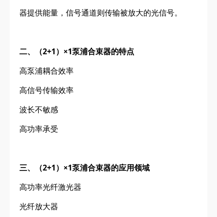
器提供能量，信号通道则传输被放大的光信号。
二、（2+1）×1泵浦合束器的特点
高泵浦耦合效率
高信号传输效率
波长不敏感
高功率承受
三、（2+1）×1泵浦合束器的应用领域
高功率光纤激光器
光纤放大器