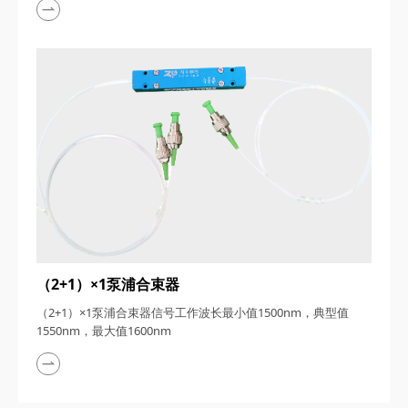
（2+1）×1泵浦合束器
（2+1）×1泵浦合束器信号工作波长最小值1500nm，典型值
1550nm，最大值1600nm