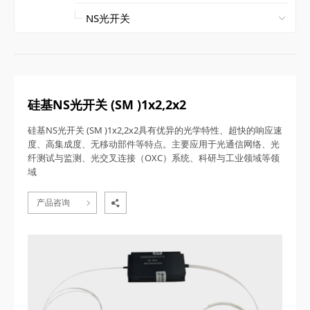
硅基NS光开关 (SM )1x2,2x2
硅基NS光开关 (SM )1x2,2x2具有优异的光学特性、超快的响应速
度、高集成度、无移动部件等特点。主要应用于光通信网络、光
纤测试与监测、光交叉连接（OXC）系统、科研与工业领域等领
域
产品咨询