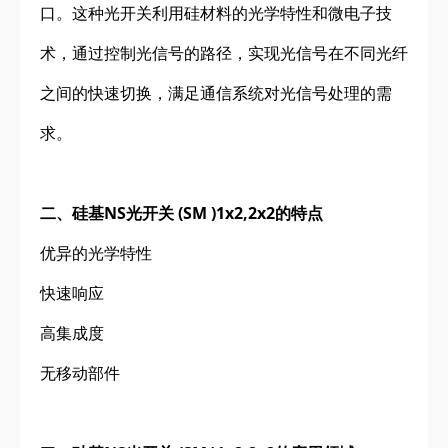
口。这种光开关利用硅材料的光学特性和微电子技
术，通过控制光信号的路径，实现光信号在不同光纤
之间的快速切换，满足通信系统对光信号处理的需
求。
二、硅基NS光开关 (SM )1x2,2x2的特点
优异的光学特性
快速响应
高集成度
无移动部件