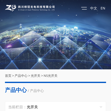
中文
EN
首页
>
产品中心
>
光开关
>
NS光开关
产品中心
/ 产品中心
当前栏目：