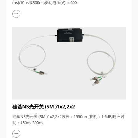
(ns):10ns或300ns,驱动电压(V):＜400
硅基NS光开关 (SM )1x2,2x2
硅基NS光开关 (SM )1x2,2x2波长：1550nm,损耗：1.6dB,响应时
间：150ns-300ns