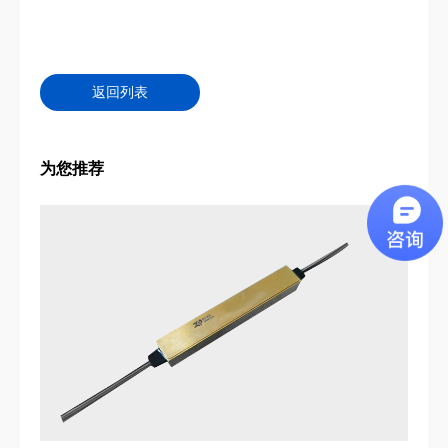
返回列表
为您推荐