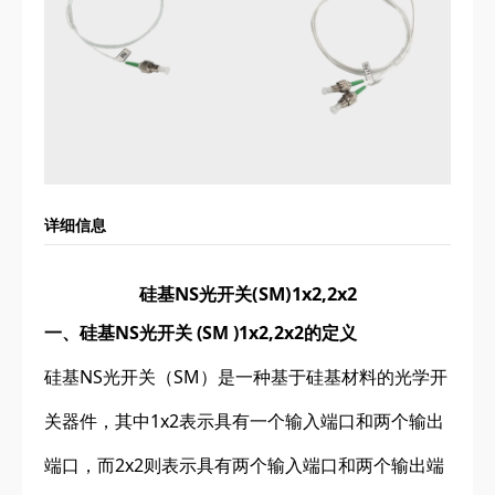
详细信息
硅基NS光开关(SM)1x2,2x2
一、硅基NS光开关 (SM )1x2,2x2的定义
硅基NS光开关（SM）是一种基于硅基材料的光学开
关器件，其中1x2表示具有一个输入端口和两个输出
端口，而2x2则表示具有两个输入端口和两个输出端