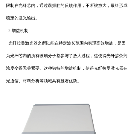
限制在光纤芯内，通过谐振腔的反馈作用，不断被放大，最终形成
稳定的激光输出。
2.
增益机制
光纤拉曼激光器之所以能在特定波长范围内实现高效增益，是因
为光纤芯内的所有玻璃分子都参与了放大过程，这使得光纤掺杂剂
浓度变得无关紧要。这种独特的增益机制，使得光纤拉曼激光器在
光通信、材料分析等领域具有显著优势。