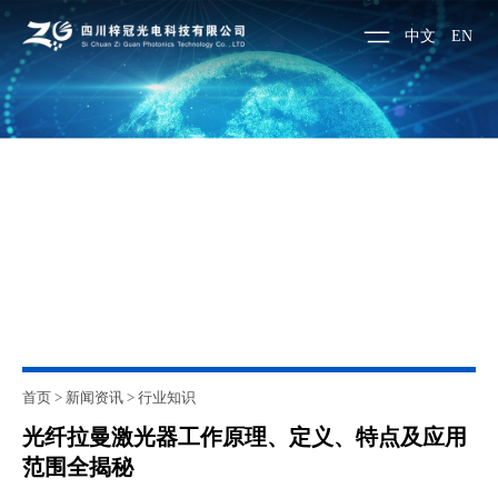
中文
EN
首页
>
新闻资讯
>
行业知识
光纤拉曼激光器工作原理、定义、特点及应用
范围全揭秘