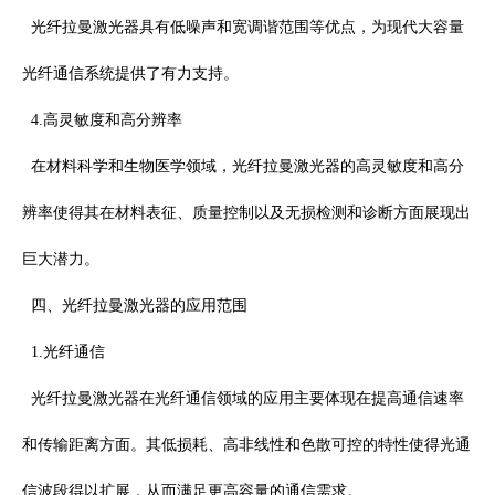
光纤拉曼激光器具有低噪声和宽调谐范围等优点，为现代大容量
光纤通信系统提供了有力支持。
4.
高灵敏度和高分辨率
在材料科学和生物医学领域，光纤拉曼激光器的高灵敏度和高分
辨率使得其在材料表征、质量控制以及无损检测和诊断方面展现出
巨大潜力。
四、光纤拉曼激光器的应用范围
1.
光纤通信
光纤拉曼激光器在光纤通信领域的应用主要体现在提高通信速率
和传输距离方面。其低损耗、高非线性和色散可控的特性使得光通
信波段得以扩展，从而满足更高容量的通信需求。