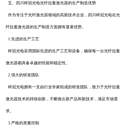
五、四川梓冠光电光纤拉曼激光器的生产制造优势
作为专注于光纤激光器领域的高新技术企业，四川梓冠光电在光
纤拉曼激光器的生产制造方面拥有显著优势。
1.
先进的生产工艺
梓冠光电采用国际先进的生产工艺和设备，确保每一台光纤拉曼
激光器都具备卓越的性能和稳定性。
2.
强大的研发团队
梓冠光电拥有一支由行业专家组成的研发团队，致力于光纤拉曼
激光器技术的持续创新，不断推出新产品和新技术，满足市场需
求。
3.
严格的质量控制