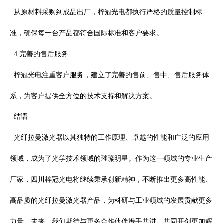
从原材料采购到成品出厂，梓冠光电都执行严格的质量控制标
准，确保每一台产品都符合国际标准和客户要求。
4.
完善的售后服务
梓冠光电注重客户服务，建立了完善的售前、售中、售后服务体
系，为客户提供全方位的技术支持和解决方案。
结语
光纤拉曼激光器以其独特的工作原理、卓越的性能和广泛的应用
领域，成为了光学技术领域的璀璨明星。作为这一领域的专业生产
厂家，
四川梓冠光电
将继续秉承创新精神，不断推出更多高性能、
高品质的光纤拉曼激光器产品，为科研与工业领域的发展贡献更多
力量。未来，我们期待与更多合作伙伴携手共进，共同开创更加辉