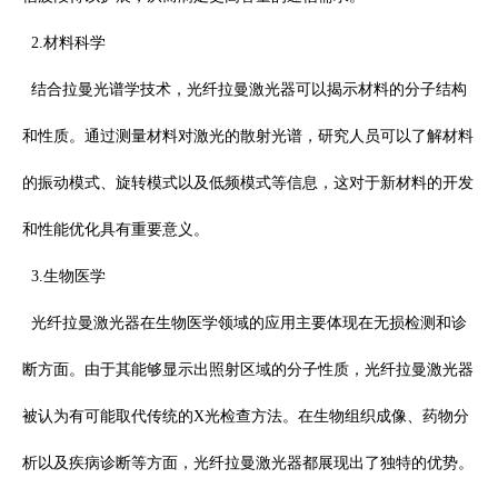
2.
材料科学
结合拉曼光谱学技术，光纤拉曼激光器可以揭示材料的分子结构
和性质。通过测量材料对激光的散射光谱，研究人员可以了解材料
的振动模式、旋转模式以及低频模式等信息，这对于新材料的开发
和性能优化具有重要意义。
3.
生物医学
光纤拉曼激光器在生物医学领域的应用主要体现在无损检测和诊
断方面。由于其能够显示出照射区域的分子性质，光纤拉曼激光器
被认为有可能取代传统的
X
光检查方法。在生物组织成像、药物分
析以及疾病诊断等方面，光纤拉曼激光器都展现出了独特的优势。