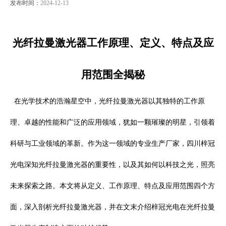
发布时间：
2024-12-13
光纤拉曼激光器工作原理、定义、特点及应
用范围全揭秘
在光学技术的浩瀚星空中，光纤拉曼
激光器
以其独特的工作原
理、卓越的性能和广泛的应用领域，犹如一颗璀璨的明星，引领着
科研与工业领域的革新。作为这一领域的专业生产厂家，四川梓冠
光电深知光纤拉曼激光器的重要性，以及其如何以科技之光，照亮
未来探索之路。本文将从定义、工作原理、特点及应用范围四个方
面，深入剖析光纤拉曼激光器，并在文末介绍梓冠光电在光纤拉曼