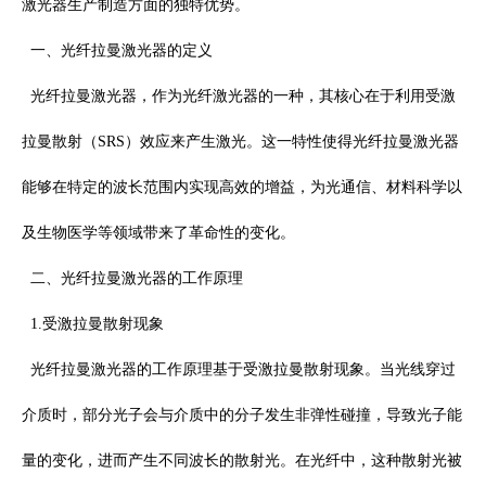
激光器生产制造方面的独特优势。
一、光纤拉曼激光器的定义
光纤拉曼激光器，作为光纤激光器的一种，其核心在于利用受激
拉曼散射（
SRS
）效应来产生激光。这一特性使得光纤拉曼激光器
能够在特定的波长范围内实现高效的增益，为光通信、材料科学以
及生物医学等领域带来了革命性的变化。
二、光纤拉曼激光器的工作原理
1.
受激拉曼散射现象
光纤拉曼激光器的工作原理基于受激拉曼散射现象。当光线穿过
介质时，部分光子会与介质中的分子发生非弹性碰撞，导致光子能
量的变化，进而产生不同波长的散射光。在光纤中，这种散射光被