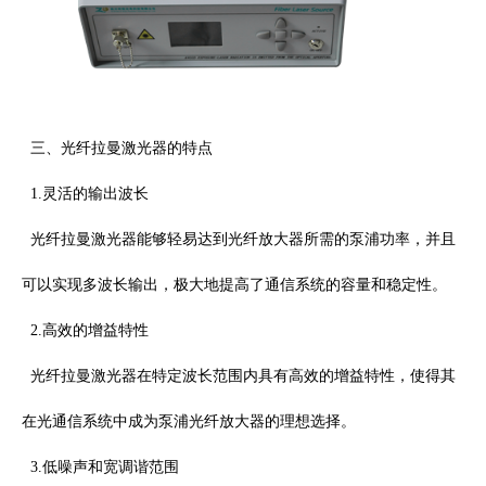
三、光纤拉曼激光器的特点
1.
灵活的输出波长
光纤拉曼激光器能够轻易达到光纤放大器所需的泵浦功率，并且
可以实现多波长输出，极大地提高了通信系统的容量和稳定性。
2.
高效的增益特性
光纤拉曼激光器在特定波长范围内具有高效的增益特性，使得其
在光通信系统中成为泵浦光纤放大器的理想选择。
3.
低噪声和宽调谐范围