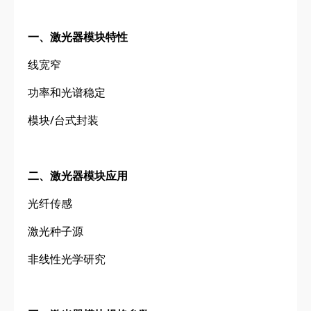
一、激光器模块特性
线宽窄
功率和光谱稳定
模块/台式封装
二、激光器模块应用
光纤传感
激光种子源
非线性光学研究