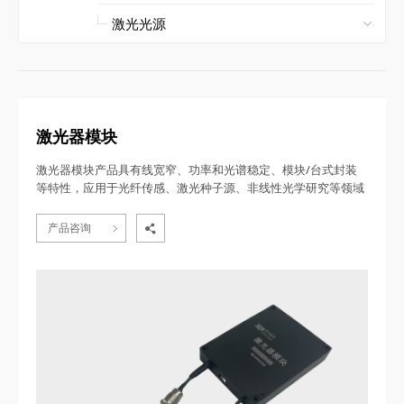
激光器模块
激光器模块产品具有线宽窄、功率和光谱稳定、模块/台式封装
等特性，应用于光纤传感、激光种子源、非线性光学研究等领域
产品咨询