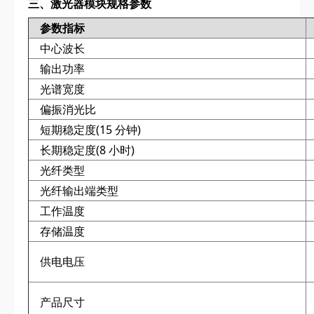
三、激光器模块规格参数
参数指标
中心波长
输出功率
光谱宽度
偏振消光比
短期稳定度(15 分钟)
长期稳定度(8 小时)
光纤类型
光纤输出端类型
工作温度
存储温度
供电电压
产品尺寸