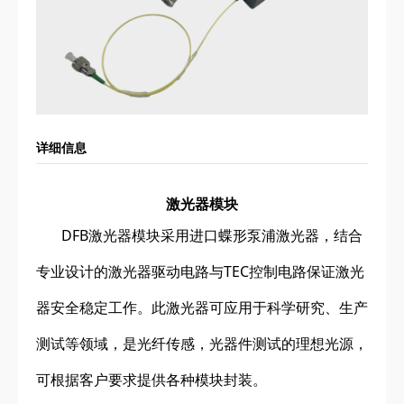
详细信息
激光器模块
DFB激光器模块采用进口蝶形泵浦激光器，结合
专业设计的激光器驱动电路与TEC控制电路保证激光
器安全稳定工作。此激光器可应用于科学研究、生产
测试等领域，是光纤传感，光器件测试的理想光源，
可根据客户要求提供各种模块封装。