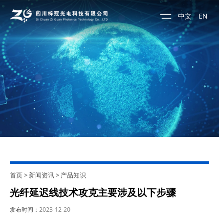
中文
EN
首页
>
新闻资讯
>
产品知识
光纤延迟线技术攻克主要涉及以下步骤
发布时间：
2023-12-20