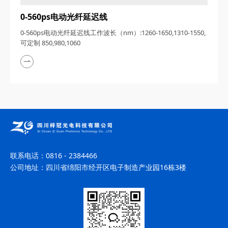
0-560ps电动光纤延迟线
0-560ps电动光纤延迟线工作波长（nm）:1260-1650,1310-1550,
可定制 850,980,1060
联系电话：
0816 - 2384466
公司地址：
四川省绵阳市经开区电子制造产业园16栋3楼