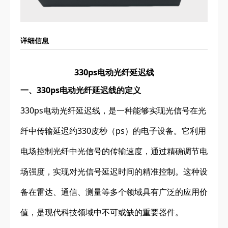
详细信息
330ps电动光纤延迟线
一、330ps电动光纤延迟线的定义
330ps电动光纤延迟线，是一种能够实现光信号在光
纤中传输延迟约330皮秒（ps）的电子设备。它利用
电场控制光纤中光信号的传输速度，通过精确调节电
场强度，实现对光信号延迟时间的精准控制。这种设
备在雷达、通信、测量等多个领域具有广泛的应用价
值，是现代科技领域中不可或缺的重要器件。