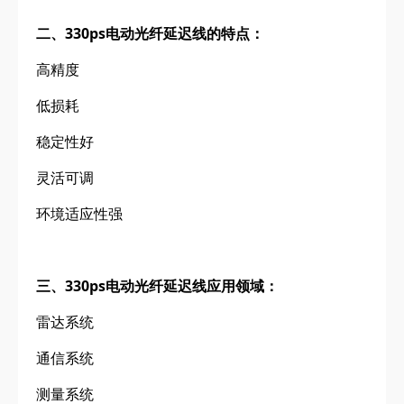
二、330ps电动光纤延迟线的特点
：
高精度
低损耗
稳定性好
灵活可调
环境适应性强
三、330ps电动光纤延迟线应用领域：
雷达系统
通信系统
测量系统