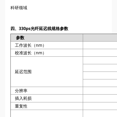
科研领域
四、330ps光纤延迟线规格参数
参数
工作波长（nm）
校准波长（nm）
延迟范围
分辨率
插入耗损
重复性