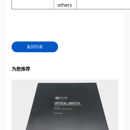
others
返回列表
为您推荐