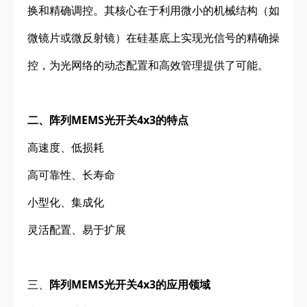
换和精确调控。其核心在于利用微小的机械结构（如
微镜片或微反射镜）在硅基底上实现光信号的精确操
控，为光网络的动态配置和高效管理提供了可能。
二、阵列MEMS光开关4x3的特点
高速度、低损耗
高可靠性、长寿命
小型化、集成化
灵活配置、易于扩展
三、
阵列MEMS光开关4x3的应用领域