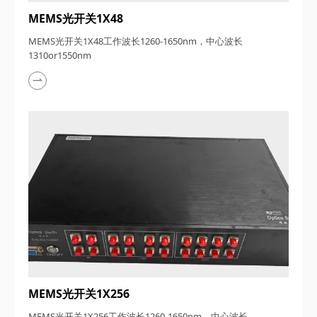
MEMS光开关1X48
MEMS光开关1X48工作波长1260-1650nm，中心波长
1310or1550nm
MEMS光开关1X256
MEMS光开关1X256工作波长1260-1650nm，中心波长