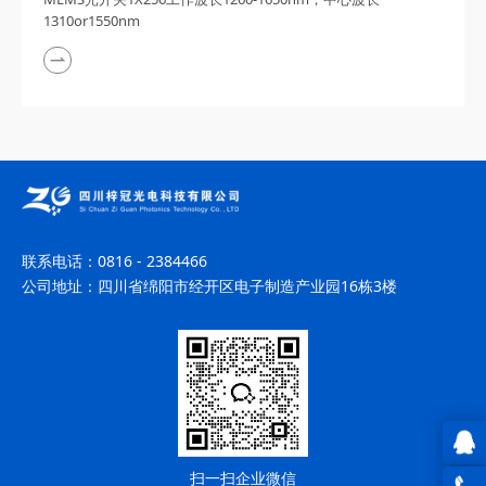
1310or1550nm
联系电话：
0816 - 2384466
公司地址：
四川省绵阳市经开区电子制造产业园16栋3楼
扫一扫企业微信
QQ在