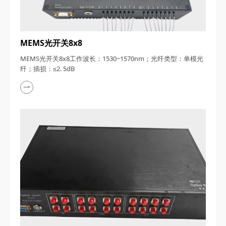
MEMS光开关8x8
MEMS光开关8x8工作波长：1530~1570nm；光纤类型：单模光
纤；插损：≤2. 5dB