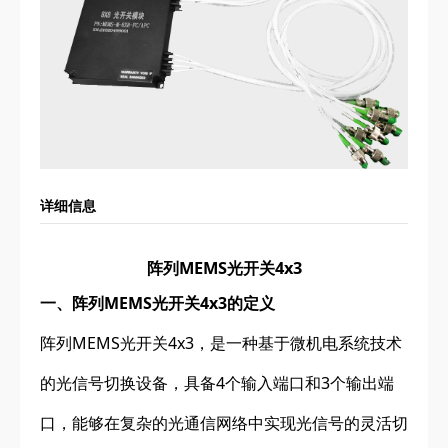
详细信息
阵列MEMS光开关4x3
一、阵列MEMS光开关4x3的定义
阵列MEMS光开关4x3，是一种基于微机电系统技术
的光信号切换设备，具备4个输入端口和3个输出端
口，能够在复杂的光通信网络中实现光信号的灵活切