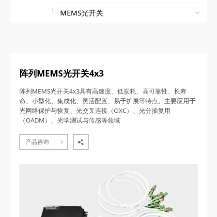
阵列MEMS光开关4x3
阵列MEMS光开关4x3具有高速度、低损耗、高可靠性、长寿
命、小型化、集成化、灵活配置、易于扩展等特点。主要应用于
光网络保护与恢复、光交叉连接（OXC）、光分插复用
（OADM）、光学测试与传感等领域
产品咨询