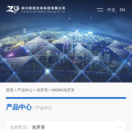
中文
EN
首页
>
产品中心
>
光开关
>
MEMS光开关
产品中心
/ 产品中心
当前栏目：