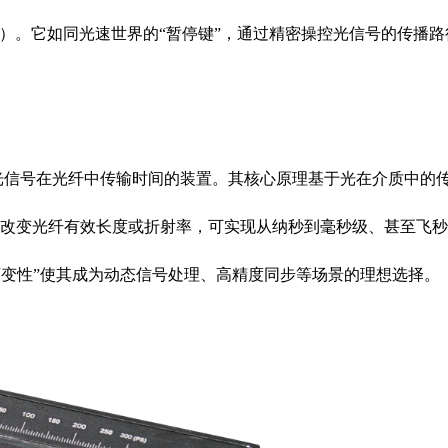
）。它如同光速世界的“暂停键”，通过精密操控光信号的传播路
信号在光纤中传输时间的装置。其核心原理基于光在介质中的
改变光纤有效长度或折射率，可实现从纳秒到毫秒级、甚至飞秒
可变性”使其成为动态信号处理、高精度同步等场景的理想选择。