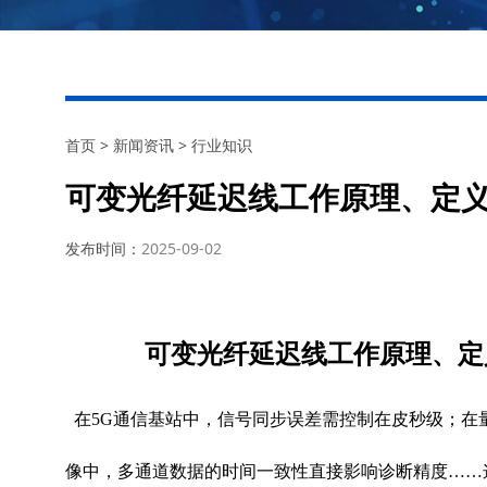
首页
>
新闻资讯
>
行业知识
可变光纤延迟线工作原理、定
发布时间：
2025-09-02
可变光纤延迟线工作原理、定
在
5G
通信基站中，信号同步误差需控制在皮秒级；在
像中，多通道数据的时间一致性直接影响诊断精度……