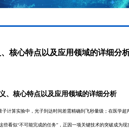
义、核心特点以及应用领域的详细分
义、核心特点以及应用领域的详细分析
量子计算实验中，光子到达时间差需精确到飞秒量级；在医学超
这些看似“不可能完成的任务”，正因一项关键技术的突破成为现