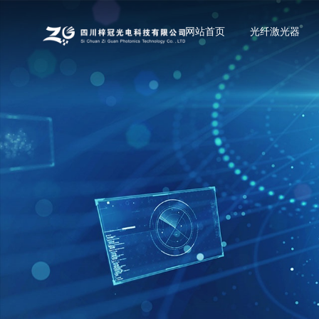
网站首页
光纤激光器