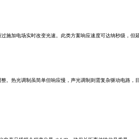
过施加电场实时改变光速。此类方案响应速度可达纳秒级，但
整。热光调制虽简单但响应慢，声光调制则需复杂驱动电路，