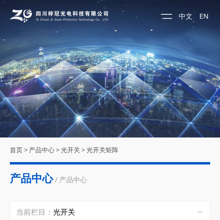
中文
EN
首页
>
产品中心
>
光开关
>
光开关矩阵
产品中心
/ 产品中心
当前栏目：