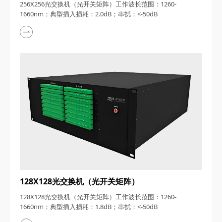
256X256光交换机（光开关矩阵）工作波长范围：1260-
1660nm；典型插入损耗：2.0dB；串扰：<-50dB
128X128光交换机（光开关矩阵）
128X128光交换机（光开关矩阵）工作波长范围：1260-
1660nm；典型插入损耗：1.8dB；串扰：<-50dB