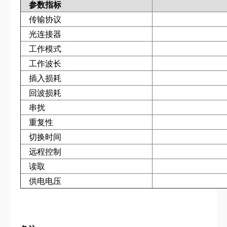
参数指标
传输协议
光连接器
工作模式
工作波长
插入损耗
回波损耗
串扰
重复性
切换时间
远程控制
读取
供电电压