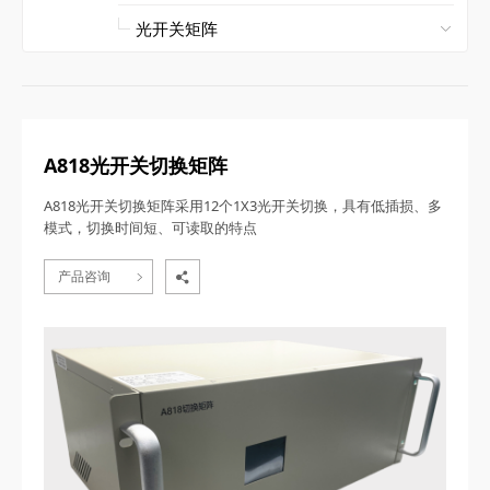
A818光开关切换矩阵
A818光开关切换矩阵采用12个1X3光开关切换，具有低插损、多
模式，切换时间短、可读取的特点
产品咨询