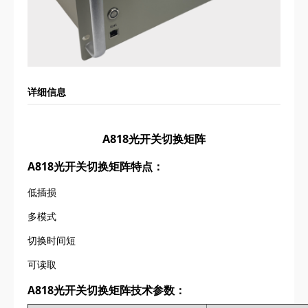
详细信息
A818光开关切换矩阵
A818光开关切换矩阵特点：
低插损
多模式
切换时间短
可读取
A818光开关切换矩阵技术参数：