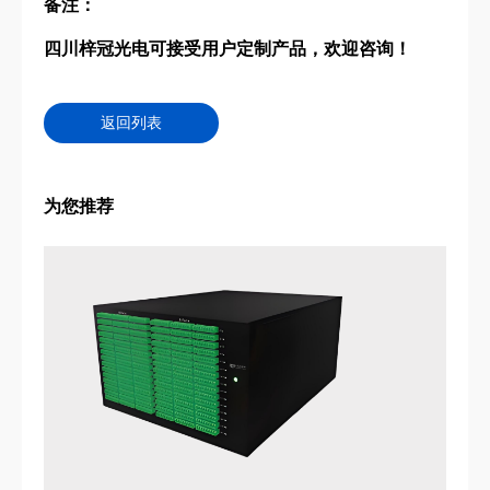
备注
：
四川梓冠光电
可接受用户定制产品，欢迎咨询！
返回列表
为您推荐