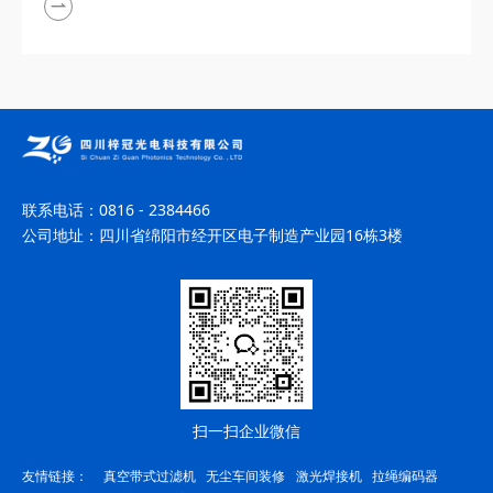
联系电话：
0816 - 2384466
公司地址：
四川省绵阳市经开区电子制造产业园16栋3楼
扫一扫企业微信
友情链接：
真空带式过滤机
无尘车间装修
激光焊接机
拉绳编码器