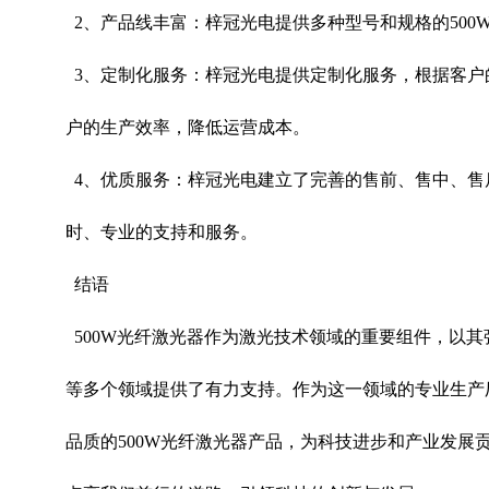
2
、产品线丰富：梓冠光电提供多种型号和规格的
500
3
、定制化服务：梓冠光电提供定制化服务，根据客户
户的生产效率，降低运营成本。
4
、优质服务：梓冠光电建立了完善的售前、售中、售
时、专业的支持和服务。
结语
500W
光纤激光器作为激光技术领域的重要组件，以其
等多个领域提供了有力支持。作为这一领域的专业生产
品质的
500W
光纤激光器产品，为科技进步和产业发展