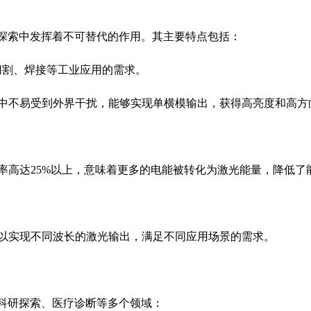
探索中发挥着不可替代的作用。其主要特点包括：
切割、焊接等工业应用的需求。
中不易受到外界干扰，能够实现单横模输出，获得高亮度和高方
率高达
25%
以上，意味着更多的电能被转化为激光能量，降低了
以实现不同波长的激光输出，满足不同应用场景的需求。
科研探索、医疗诊断等多个领域：