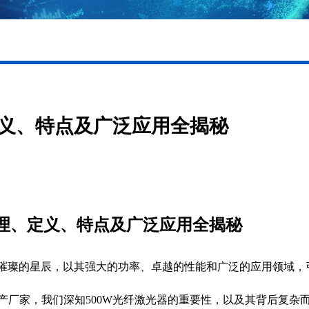
定义、特点及广泛应用全揭秘
理、定义、特点及广泛应用全揭秘
璀璨的星辰，以其强大的功率、卓越的性能和广泛的应用领域，
产厂家，我们深知
500W
光纤激光器的重要性，以及其背后复杂