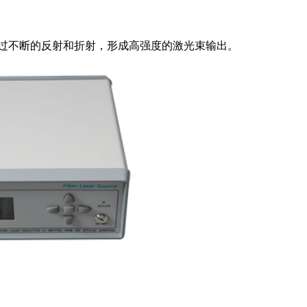
过不断的反射和折射，形成高强度的激光束输出。