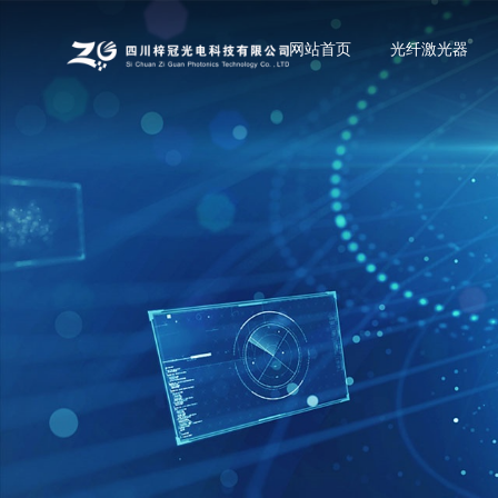
网站首页
光纤激光器