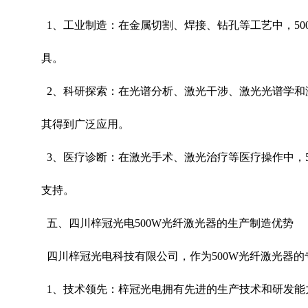
1
、工业制造：在金属切割、焊接、钻孔等工艺中，
50
具。
2
、科研探索：在光谱分析、激光干涉、激光光谱学和
其得到广泛应用。
3
、医疗诊断：在激光手术、激光治疗等医疗操作中，
支持。
五、四川梓冠光电
500W
光纤激光器的生产制造优势
四川梓冠光电科技有限公司，作为
500W
光纤激光器的
1
、技术领先：梓冠光电拥有先进的生产技术和研发能