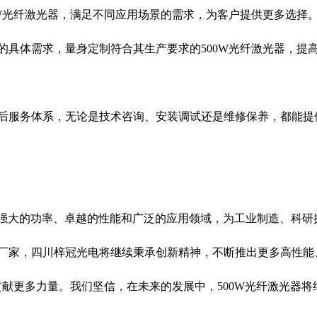
W
光纤激光器，满足不同应用场景的需求，为客户提供更多选择
的具体需求，量身定制符合其生产要求的
500W
光纤激光器，提
后服务体系，无论是技术咨询、安装调试还是维修保养，都能提
强大的功率、卓越的性能和广泛的应用领域，为工业制造、科研
厂家，四川梓冠光电将继续秉承创新精神，不断推出更多高性能
贡献更多力量。我们坚信，在未来的发展中，
500W
光纤激光器将