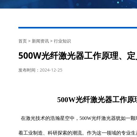
首页
>
新闻资讯
>
行业知识
500W光纤激光器工作原理、
发布时间：
2024-12-25
500W
光纤激光器工作原
光纤激光器
在激光技术的浩瀚星空中，
500W
犹如一颗
着工业制造、科研探索的潮流。作为这一领域的专业生