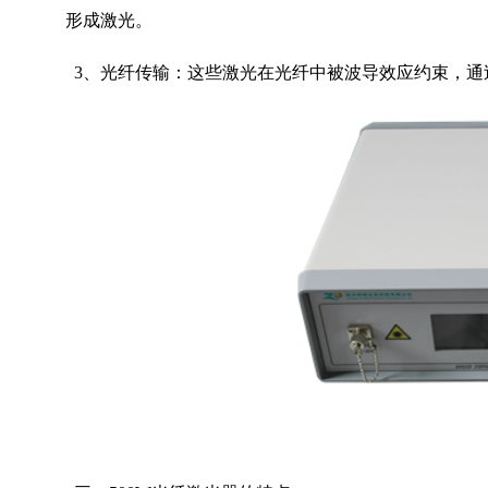
形成激光。
3
、光纤传输：这些激光在光纤中被波导效应约束，通