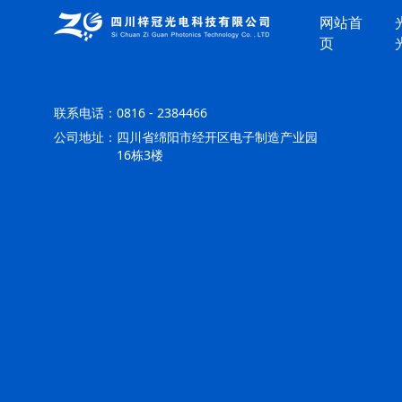
网站首
页
联系电话：
0816 - 2384466
公司地址：
四川省绵阳市经开区电子制造产业园
16栋3楼