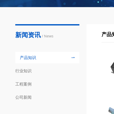
新闻资讯
产品
/ News
产品知识
行业知识
工程案例
公司新闻