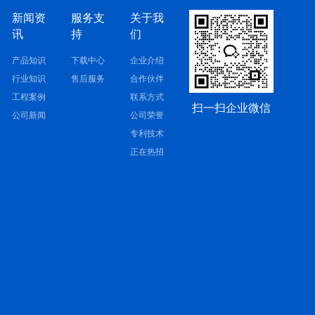
新闻资
服务支
关于我
讯
持
们
产品知识
下载中心
企业介绍
行业知识
售后服务
合作伙伴
工程案例
联系方式
扫一扫企业微信
公司新闻
公司荣誉
专利技术
正在热招