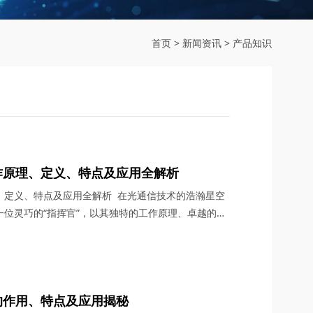
首页
>
新闻资讯
>
产品知识
作原理、定义、特点及应用全解析
、定义、特点及应用全解析 在光通信技术的浩瀚星空
位灵巧的“指挥官”，以其独特的工作原理、卓越的性
着光纤通信技术的不断前行。作为机械式光开关模块的
电深知这一科技产品的价值与潜力。本文将详细介绍机
、功率、定义、结构、特点及应用领域，带领大家一窥
的作用、特点及应用揭秘