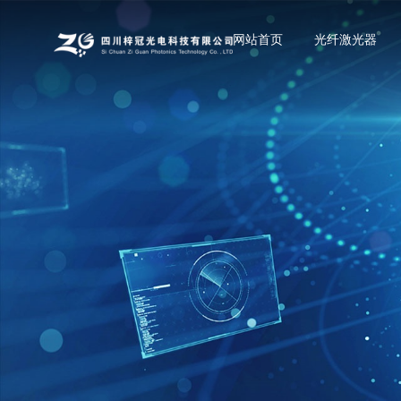
网站首页
光纤激光器