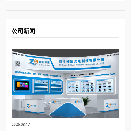
公司新闻
2026.03.17