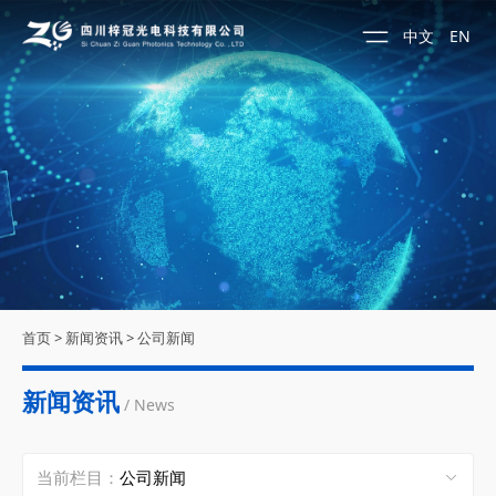
中文
EN
首页
>
新闻资讯
>
公司新闻
新闻资讯
/ News
当前栏目：