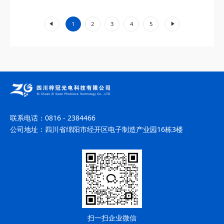
的单频与双频模式结合技术，实现...
«
»
1
2
3
4
5
联系电话：
0816 - 2384466
公司地址：
四川省绵阳市经开区电子制造产业园16栋3楼
扫一扫企业微信