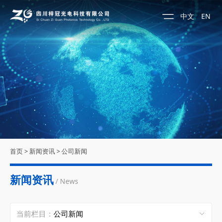
中文
EN
首页
>
新闻资讯
>
公司新闻
新闻资讯
/ News
当前栏目：