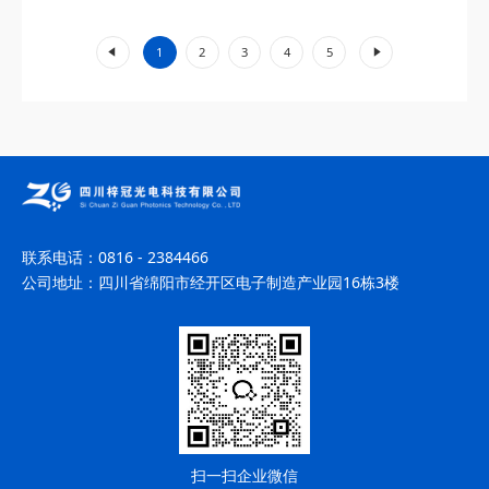
的单频与双频模式结合技术，实现...
«
»
1
2
3
4
5
联系电话：
0816 - 2384466
公司地址：
四川省绵阳市经开区电子制造产业园16栋3楼
扫一扫企业微信