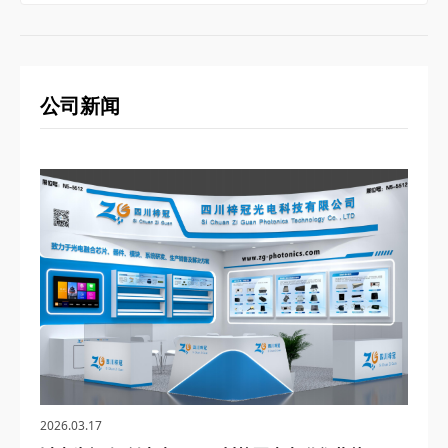
公司新闻
2026.03.17