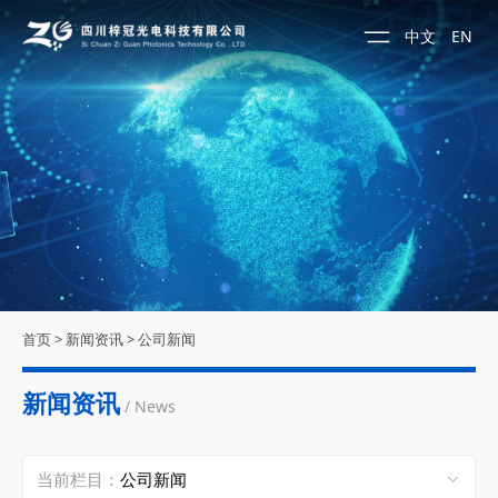
中文
EN
首页
>
新闻资讯
>
公司新闻
新闻资讯
/ News
当前栏目：