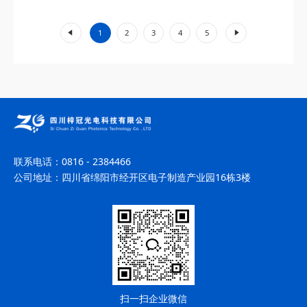
的单频与双频模式结合技术，实现...
«
»
1
2
3
4
5
联系电话：
0816 - 2384466
公司地址：
四川省绵阳市经开区电子制造产业园16栋3楼
扫一扫企业微信