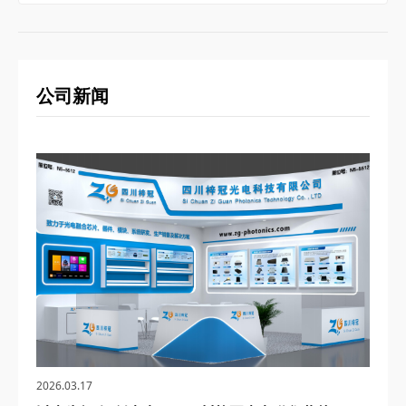
公司新闻
2026.03.17