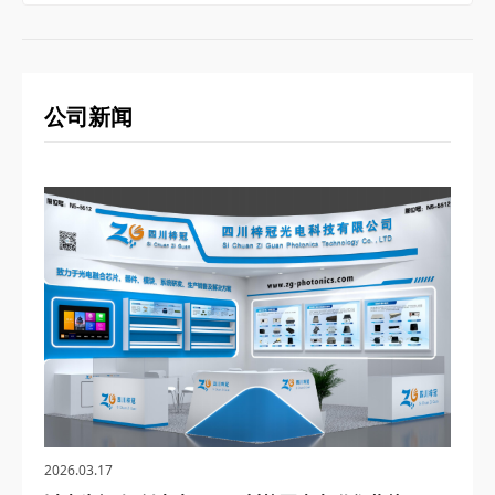
公司新闻
2026.03.17