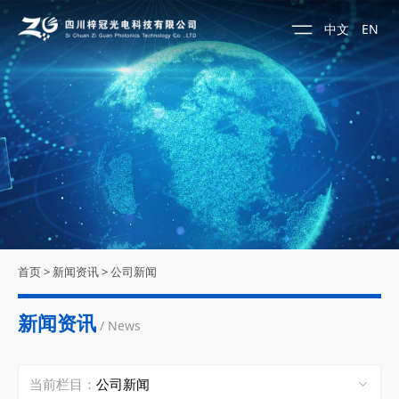
中文
EN
首页
>
新闻资讯
>
公司新闻
新闻资讯
/ News
当前栏目：