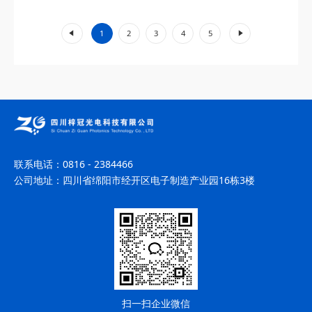
的单频与双频模式结合技术，实现...
«
»
1
2
3
4
5
联系电话：
0816 - 2384466
公司地址：
四川省绵阳市经开区电子制造产业园16栋3楼
扫一扫企业微信