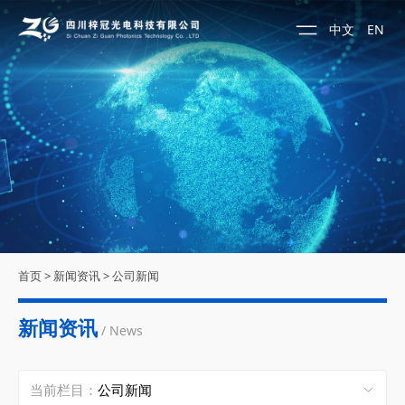
中文
EN
首页
>
新闻资讯
>
公司新闻
新闻资讯
/ News
当前栏目：