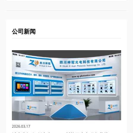
公司新闻
2026.03.17