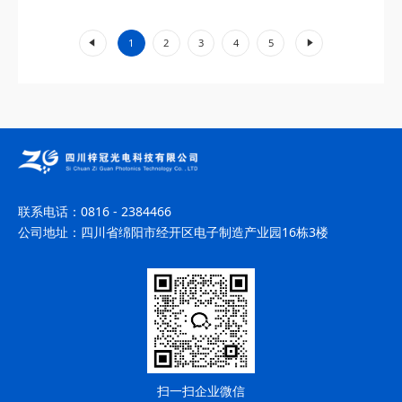
的单频与双频模式结合技术，实现...
«
»
1
2
3
4
5
联系电话：
0816 - 2384466
公司地址：
四川省绵阳市经开区电子制造产业园16栋3楼
扫一扫企业微信