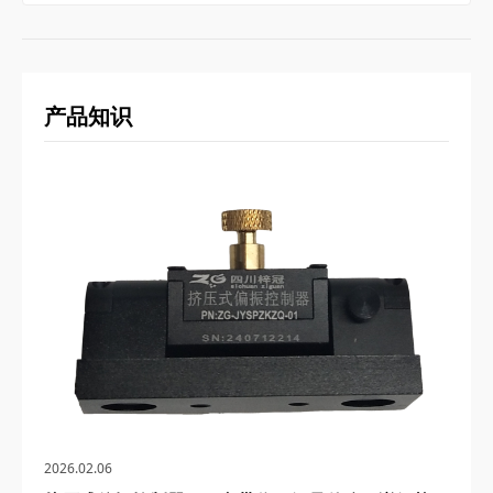
产品知识
2026.02.06