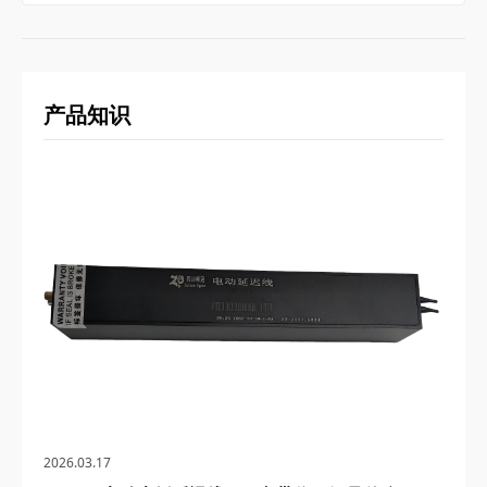
产品知识
2026.03.17