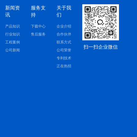
新闻资
服务支
关于我
讯
持
们
产品知识
下载中心
企业介绍
行业知识
售后服务
合作伙伴
工程案例
联系方式
扫一扫企业微信
公司新闻
公司荣誉
专利技术
正在热招