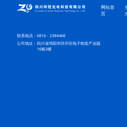
网站首
页
联系电话：
0816 - 2384466
公司地址：
四川省绵阳市经开区电子制造产业园
16栋3楼