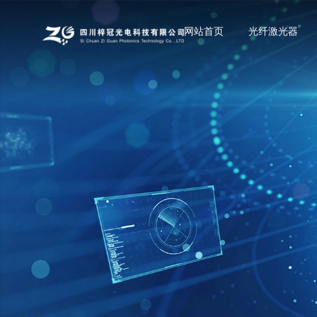
网站首页
光纤激光器