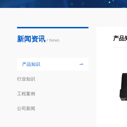
新闻资讯
产品
/ News
产品知识
行业知识
工程案例
公司新闻