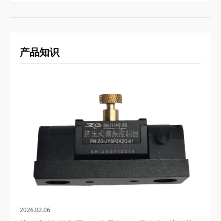
产品知识
2026.02.06