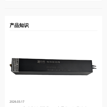
产品知识
2026.03.17