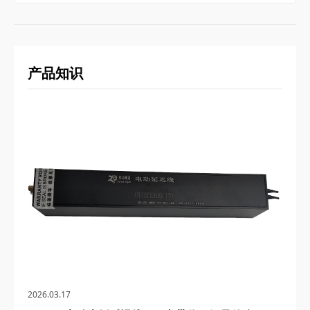
产品知识
2026.03.17