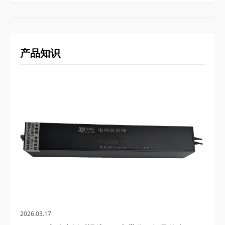
产品知识
2026.03.17