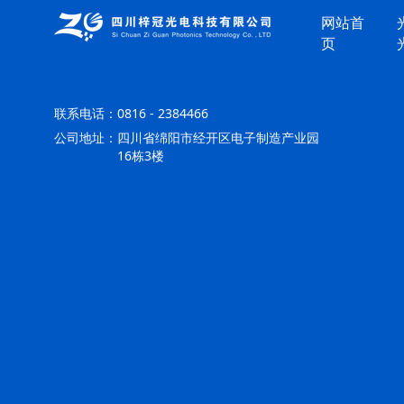
网站首
页
联系电话：
0816 - 2384466
公司地址：
四川省绵阳市经开区电子制造产业园
16栋3楼