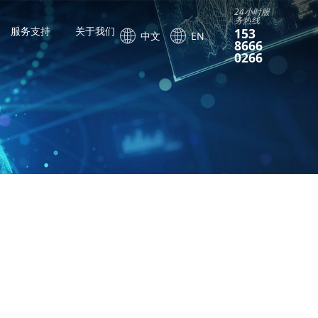
24小时服
务热线
服务支持
关于我们
153
中文
EN
8666
0266