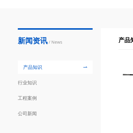
新闻资讯
产品
/ News
产品知识
行业知识
工程案例
公司新闻