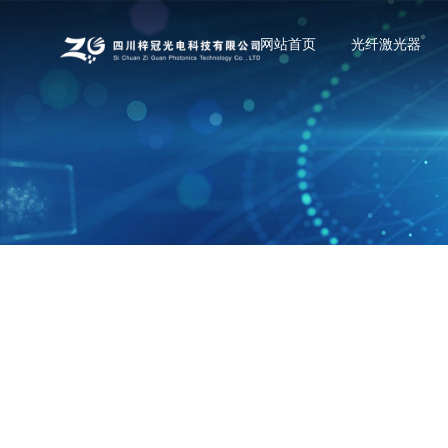
网站首页
光纤激光器