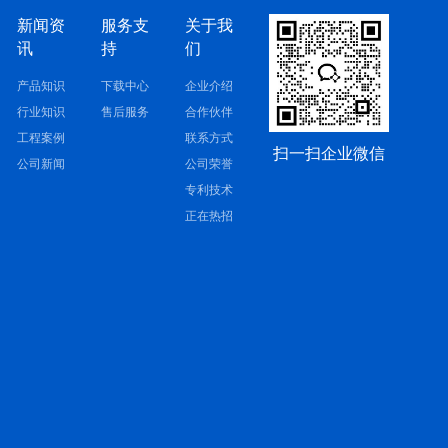
新闻资
服务支
关于我
讯
持
们
产品知识
下载中心
企业介绍
行业知识
售后服务
合作伙伴
工程案例
联系方式
扫一扫企业微信
公司新闻
公司荣誉
专利技术
正在热招