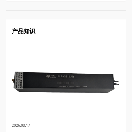
产品知识
2026.03.17