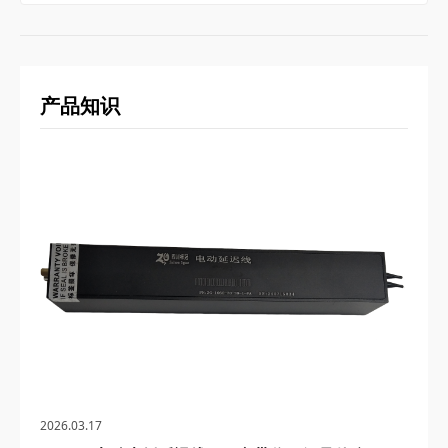
产品知识
2026.03.17