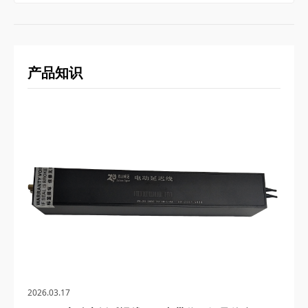
产品知识
2026.03.17