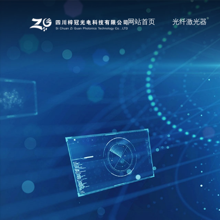
网站首页
光纤激光器