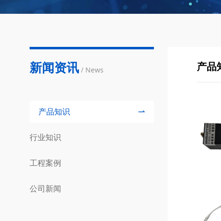
新闻资讯
产品
/ News
产品知识
行业知识
工程案例
公司新闻