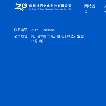
网站首
页
联系电话：
0816 - 2384466
公司地址：
四川省绵阳市经开区电子制造产业园
16栋3楼