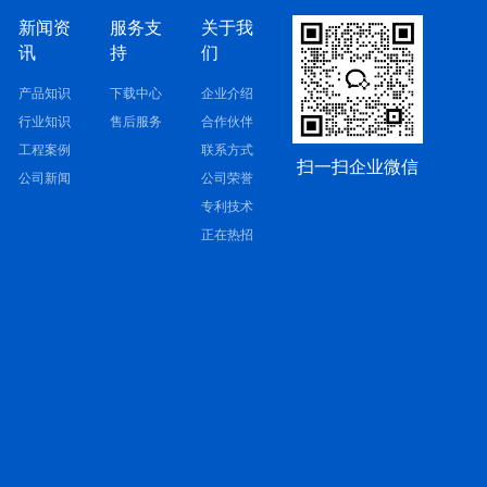
新闻资
服务支
关于我
讯
持
们
产品知识
下载中心
企业介绍
行业知识
售后服务
合作伙伴
工程案例
联系方式
扫一扫企业微信
公司新闻
公司荣誉
专利技术
正在热招