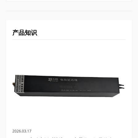
产品知识
2026.03.17