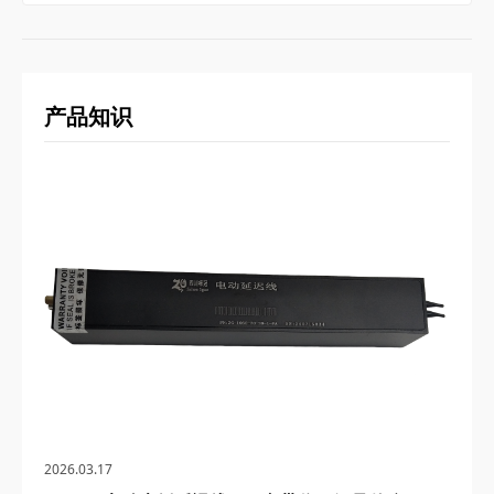
产品知识
2026.03.17