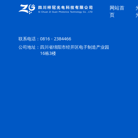
网站首
页
联系电话：
0816 - 2384466
公司地址：
四川省绵阳市经开区电子制造产业园
16栋3楼