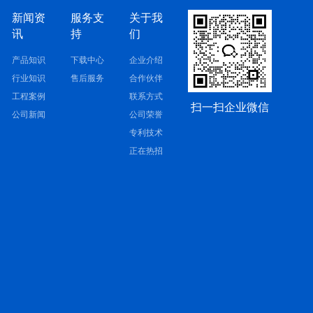
新闻资
服务支
关于我
讯
持
们
产品知识
下载中心
企业介绍
行业知识
售后服务
合作伙伴
工程案例
联系方式
扫一扫企业微信
公司新闻
公司荣誉
专利技术
正在热招