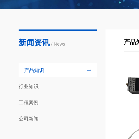
新闻资讯
产品
/ News
产品知识
行业知识
工程案例
公司新闻