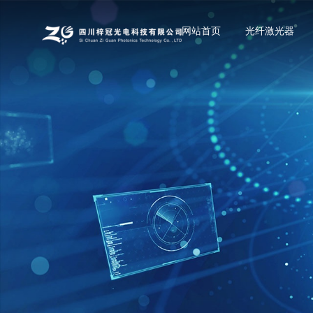
网站首页
光纤激光器