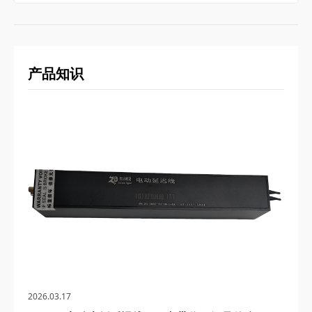
产品知识
2026.03.17