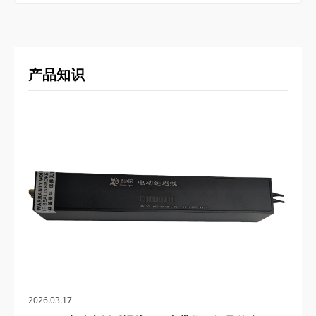
产品知识
2026.03.17