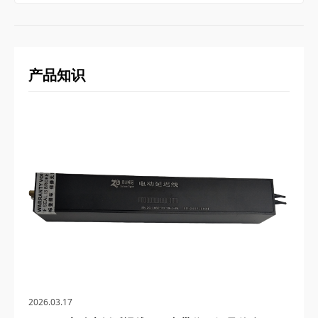
产品知识
2026.03.17