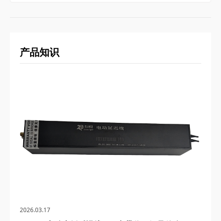
产品知识
2026.03.17